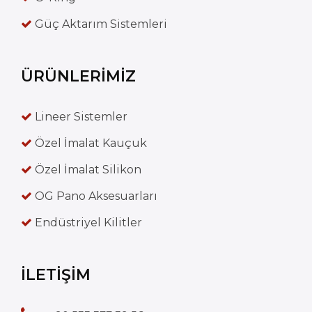
Güç Aktarım Sistemleri
ÜRÜNLERİMİZ
Lineer Sistemler
Özel İmalat Kauçuk
Özel İmalat Silikon
OG Pano Aksesuarları
Endüstriyel Kilitler
İLETİŞİM