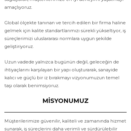
amaçlıyoruz.
Global ölçekte tanınan ve tercih edilen bir firma haline
gelmek için kalite standartlarımızı sürekli yükseltiyor, iş
süreçlerimizi uluslararası normlara uygun şekilde
geliştiriyoruz.
Uzun vadede yalnızca bugünün değil, geleceğin de
ihtiyaçlarını karşılayan bir yapı oluşturarak, sanayide
kalıcı ve güçlü bir iz bırakmayı vizyonumuzun temel
taşı olarak benimsiyoruz.
MİSYONUMUZ
Müşterilerimize güvenilir, kaliteli ve zamanında hizmet
sunarak, iş süreçlerini daha verimli ve sürdürülebilir