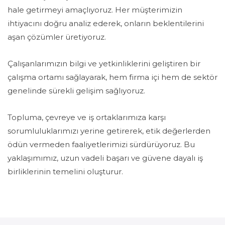
hale getirmeyi amaçlıyoruz. Her müşterimizin
ihtiyacını doğru analiz ederek, onların beklentilerini
aşan çözümler üretiyoruz.
Çalışanlarımızın bilgi ve yetkinliklerini geliştiren bir
çalışma ortamı sağlayarak, hem firma içi hem de sektör
genelinde sürekli gelişim sağlıyoruz.
Topluma, çevreye ve iş ortaklarımıza karşı
sorumluluklarımızı yerine getirerek, etik değerlerden
ödün vermeden faaliyetlerimizi sürdürüyoruz. Bu
yaklaşımımız, uzun vadeli başarı ve güvene dayalı iş
birliklerinin temelini oluşturur.